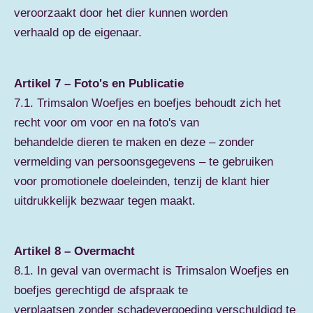
veroorzaakt door het dier kunnen worden
verhaald op de eigenaar.
Artikel 7 – Foto's en Publicatie
7.1. Trimsalon Woefjes en boefjes behoudt zich het
recht voor om voor en na foto's van
behandelde dieren te maken en deze – zonder
vermelding van persoonsgegevens – te gebruiken
voor promotionele doeleinden, tenzij de klant hier
uitdrukkelijk bezwaar tegen maakt.
Artikel 8 – Overmacht
8.1. In geval van overmacht is Trimsalon Woefjes en
boefjes gerechtigd de afspraak te
verplaatsen zonder schadevergoeding verschuldigd te