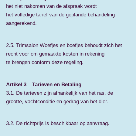
het niet nakomen van de afspraak wordt
het volledige tarief van de geplande behandeling
aangerekend.
2.5. Trimsalon Woefjes en boefjes behoudt zich het
recht voor om gemaakte kosten in rekening
te brengen conform deze regeling.
Artikel 3 – Tarieven en Betaling
3.1. De tarieven zijn afhankelijk van het ras, de
grootte, vachtconditie en gedrag van het dier.
3.2. De richtprijs is beschikbaar op aanvraag.