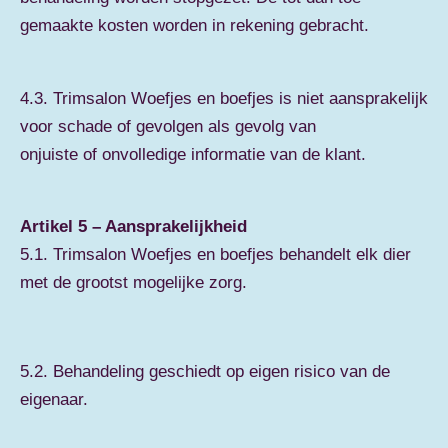
gemaakte kosten worden in rekening gebracht.
4.3. Trimsalon Woefjes en boefjes is niet aansprakelijk
voor schade of gevolgen als gevolg van
onjuiste of onvolledige informatie van de klant.
Artikel 5 – Aansprakelijkheid
5.1. Trimsalon Woefjes en boefjes behandelt elk dier
met de grootst mogelijke zorg.
5.2. Behandeling geschiedt op eigen risico van de
eigenaar.