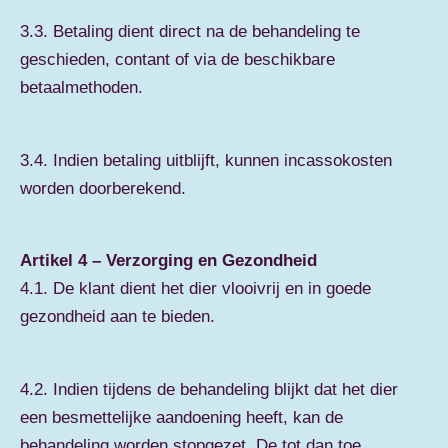
3.3. Betaling dient direct na de behandeling te
geschieden, contant of via de beschikbare
betaalmethoden.
3.4. Indien betaling uitblijft, kunnen incassokosten
worden doorberekend.
Artikel 4 – Verzorging en Gezondheid
4.1. De klant dient het dier vlooivrij en in goede
gezondheid aan te bieden.
4.2. Indien tijdens de behandeling blijkt dat het dier
een besmettelijke aandoening heeft, kan de
behandeling worden stopgezet. De tot dan toe