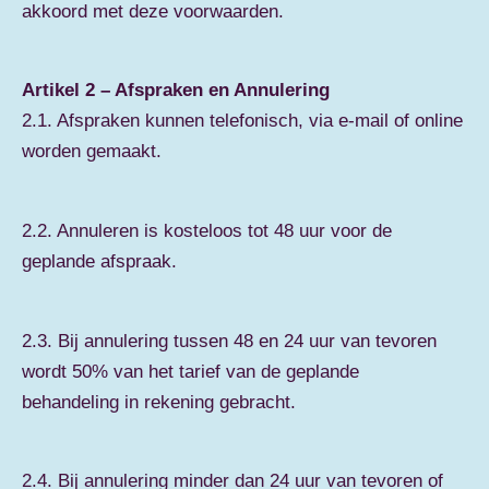
akkoord met deze voorwaarden.
Artikel 2 – Afspraken en Annulering
2.1. Afspraken kunnen telefonisch, via e-mail of online
worden gemaakt.
2.2. Annuleren is kosteloos tot 48 uur voor de
geplande afspraak.
2.3. Bij annulering tussen 48 en 24 uur van tevoren
wordt 50% van het tarief van de geplande
behandeling in rekening gebracht.
2.4. Bij annulering minder dan 24 uur van tevoren of