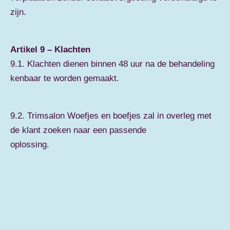
zijn.
Artikel 9 – Klachten
9.1. Klachten dienen binnen 48 uur na de behandeling
kenbaar te worden gemaakt.
9.2. Trimsalon Woefjes en boefjes zal in overleg met
de klant zoeken naar een passende
oplossing.