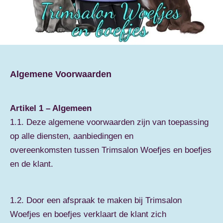
Algemene Voorwaarden
Artikel 1 – Algemeen
1.1. Deze algemene voorwaarden zijn van toepassing
op alle diensten, aanbiedingen en
overeenkomsten tussen Trimsalon Woefjes en boefjes
en de klant.
1.2. Door een afspraak te maken bij Trimsalon
Woefjes en boefjes verklaart de klant zich