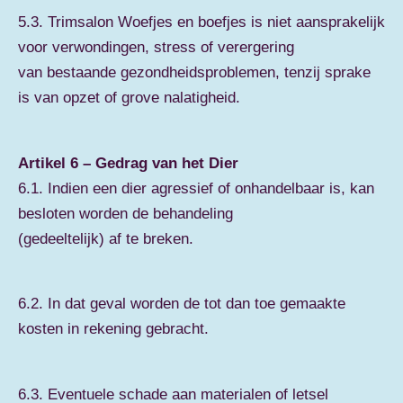
5.3. Trimsalon Woefjes en boefjes is niet aansprakelijk
voor verwondingen, stress of verergering
van bestaande gezondheidsproblemen, tenzij sprake
is van opzet of grove nalatigheid.
Artikel 6 – Gedrag van het Dier
6.1. Indien een dier agressief of onhandelbaar is, kan
besloten worden de behandeling
(gedeeltelijk) af te breken.
6.2. In dat geval worden de tot dan toe gemaakte
kosten in rekening gebracht.
6.3. Eventuele schade aan materialen of letsel